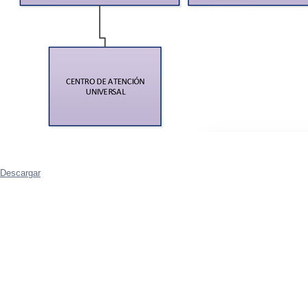
Descargar