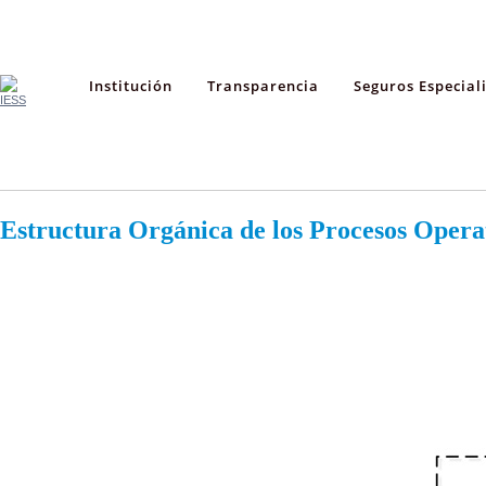
Institución
Transparencia
Seguros Especial
Estructura Orgánica de los Procesos Opera