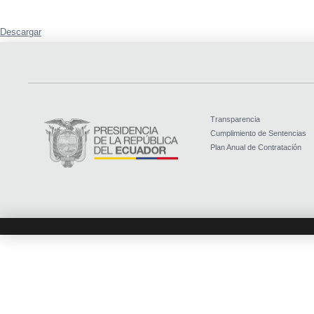
Descargar
Transparencia
Cumplimiento de Sentencias
Plan Anual de Contratación