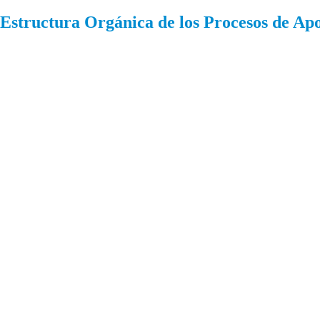
Estructura Orgánica de los Procesos de Ap