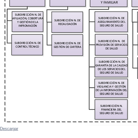
Descargar