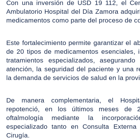
Con una inversión de USD 19 112, el Centr
Ambulatorio Hospital del Día Zamora adquir
medicamentos como parte del proceso de co
Este fortalecimiento permite garantizar el a
de 20 tipos de medicamentos esenciales, inc
tratamientos especializados, asegurando 
atención, la seguridad del paciente y una r
la demanda de servicios de salud en la provi
De manera complementaria, el Hospit
repotenció, en los últimos meses de 2
oftalmología mediante la incorporaci
especializado tanto en Consulta Externa
Cirugía.