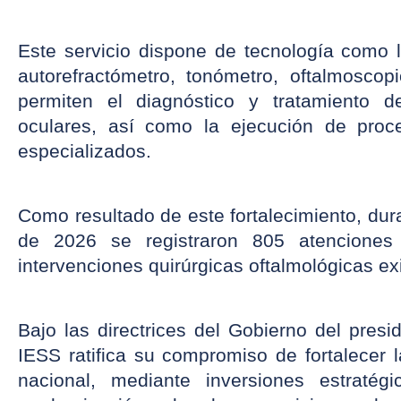
Este servicio dispone de tecnología como 
autorefractómetro, tonómetro, oftalmoscopi
permiten el diagnóstico y tratamiento de
oculares, así como la ejecución de proced
especializados.
Como resultado de este fortalecimiento, duran
de 2026 se registraron 805 atenciones 
intervenciones quirúrgicas oftalmológicas ex
Bajo las directrices del Gobierno del presi
IESS ratifica su compromiso de fortalecer l
nacional, mediante inversiones estratég