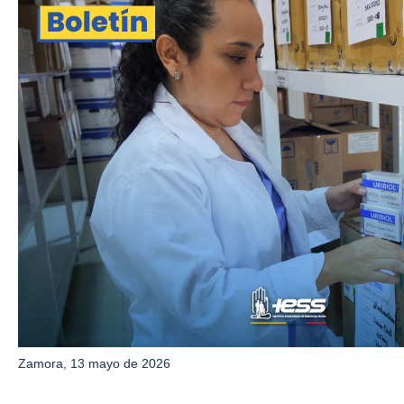
Zamora, 13 mayo de 2026