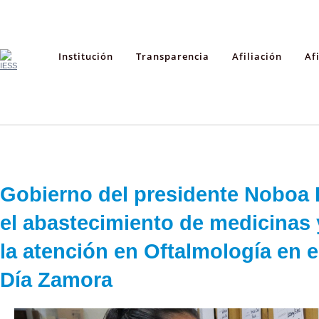
Institución
Transparencia
Afiliación
Af
Gobierno del presidente Noboa 
el abastecimiento de medicinas
la atención en Oftalmología en e
Día Zamora