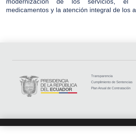
modernización de los servicios, el 
medicamentos y la atención integral de los 
Transparencia
Cumplimiento de Sentencias
Plan Anual de Contratación