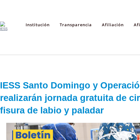
Institución
Transparencia
Afiliación
Af
IESS Santo Domingo y Operació
realizarán jornada gratuita de ci
fisura de labio y paladar