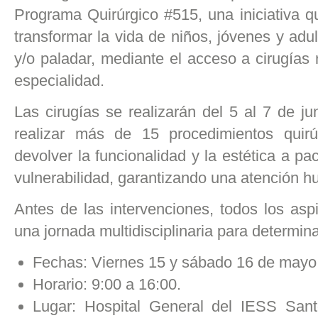
Programa Quirúrgico #515, una iniciativa q
transformar la vida de niños, jóvenes y adul
y/o paladar, mediante el acceso a cirugías 
especialidad.
Las cirugías se realizarán del 5 al 7 de j
realizar más de 15 procedimientos quirú
devolver la funcionalidad y la estética a pa
vulnerabilidad, garantizando una atención h
Antes de las intervenciones, todos los aspi
una jornada multidisciplinaria para determina
Fechas: Viernes 15 y sábado 16 de mayo
Horario: 9:00 a 16:00.
Lugar: Hospital General del IESS San