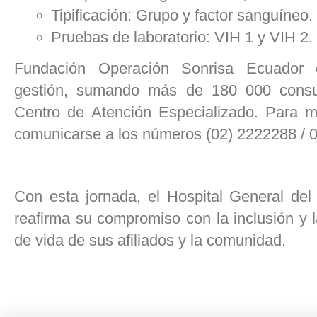
Tipificación: Grupo y factor sanguíneo.
Pruebas de laboratorio: VIH 1 y VIH 2.
Fundación Operación Sonrisa Ecuador
gestión, sumando más de 180 000 consul
Centro de Atención Especializado. Para 
comunicarse a los números (02) 2222288 /
Con esta jornada, el Hospital General d
reafirma su compromiso con la inclusión y l
de vida de sus afiliados y la comunidad.