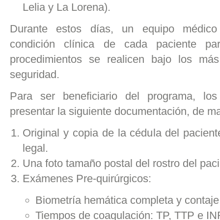
Lelia y La Lorena).
Durante estos días, un equipo médico 
condición clínica de cada paciente pa
procedimientos se realicen bajo los más
seguridad.
Para ser beneficiario del programa, los
presentar la siguiente documentación, de ma
Original y copia de la cédula del pacient
legal.
Una foto tamaño postal del rostro del paci
Exámenes Pre-quirúrgicos:
Biometría hemática completa y contaje
Tiempos de coagulación: TP, TTP e IN