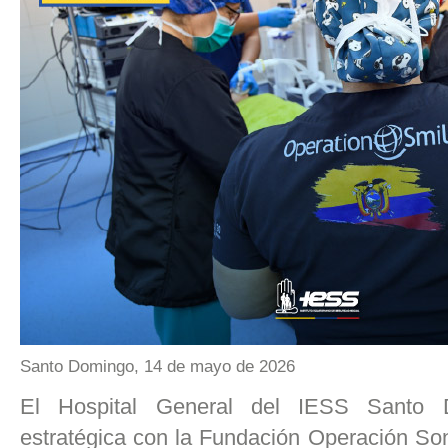
Santo Domingo, 14 de mayo de 2026
El Hospital General del IESS Santo 
estratégica con la Fundación Operación Son