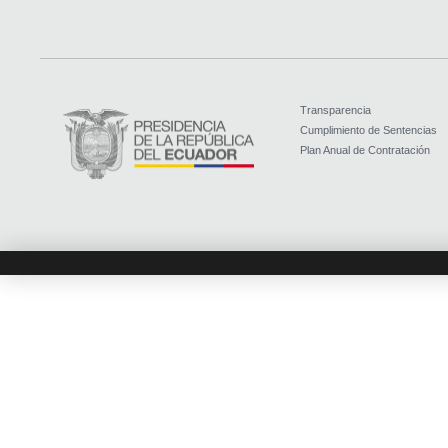
Transparencia
Cumplimiento de Sentencias
Plan Anual de Contratación