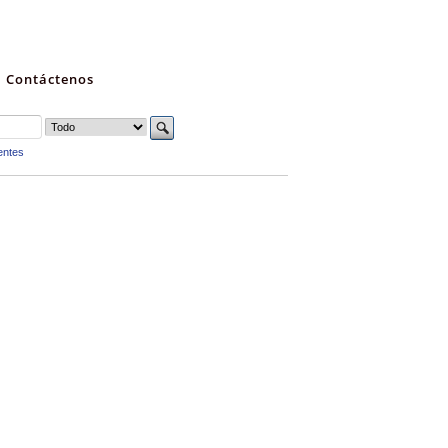
Contáctenos
entes