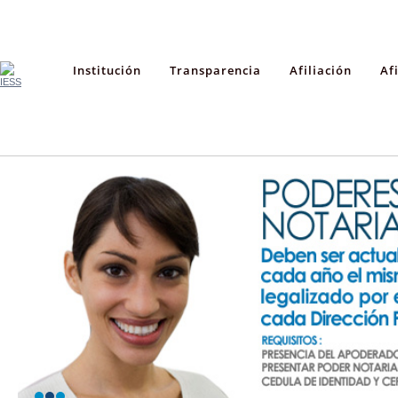
Institución
Transparencia
Afiliación
Af