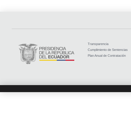
Transparencia
Cumplimiento de Sentencias
Plan Anual de Contratación